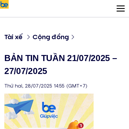
Tài xế
Cộng đồng
BẢN TIN TUẦN 21/07/2025 –
27/07/2025
Thứ hai, 28/07/2025 14:55 (GMT+7)