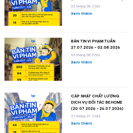
03 tháng 08, 2026
Xem thêm
BẢN TIN VI PHẠM TUẦN
27.07.2026 - 02.08.2026
03 tháng 08, 2026
Xem thêm
CẬP NHẬT CHẤT LƯỢNG
DỊCH VỤ ĐỐI TÁC BEHOME
(20.07.2026 - 26.07.2026)
27 tháng 07, 2026
Xem thêm