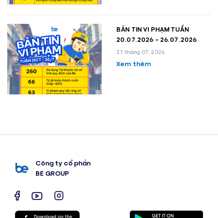
BẢN TIN VI PHẠM TUẦN
20.07.2026 - 26.07.2026
27 tháng 07, 2026
Xem thêm
Công ty cổ phần
BE GROUP