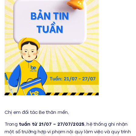
Chị em đối tác Be thân mến,
Trong
tuần từ 21/07 – 27/07/2025
, hệ thống ghi nhận
một số trường hợp vi phạm nội quy làm việc và quy trình