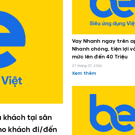
Vay Nhanh ngay trên a
Nhanh chóng, tiện lợi v
mức lên đến 40 Triệu
27 tháng 07, 2026
Xem thêm
 khách tại sân