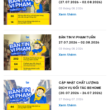
(27.07.2026 - 02.08.2026)
03 tháng 08, 2026
Xem thêm
BẢN TIN VI PHẠM TUẦN
27.07.2026 - 02.08.2026
03 tháng 08, 2026
Xem thêm
CẬP NHẬT CHẤT LƯỢNG
DỊCH VỤ ĐỐI TÁC BEHOME
(20.07.2026 - 26.07.2026)
27 tháng 07, 2026
Xem thêm