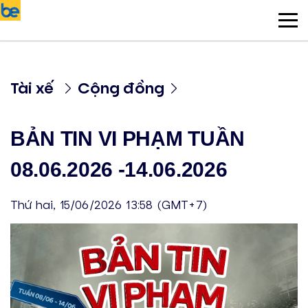
Tài xế
Cộng đồng
BẢN TIN VI PHẠM TUẦN
08.06.2026 -14.06.2026
Thứ hai, 15/06/2026 13:58 (GMT+7)