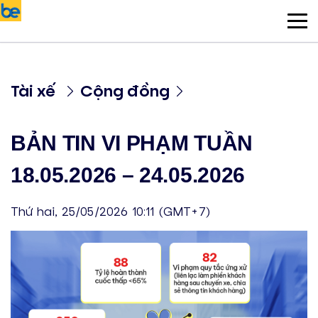
Tài xế
Cộng đồng
BẢN TIN VI PHẠM TUẦN
18.05.2026 – 24.05.2026
Thứ hai, 25/05/2026 10:11 (GMT+7)