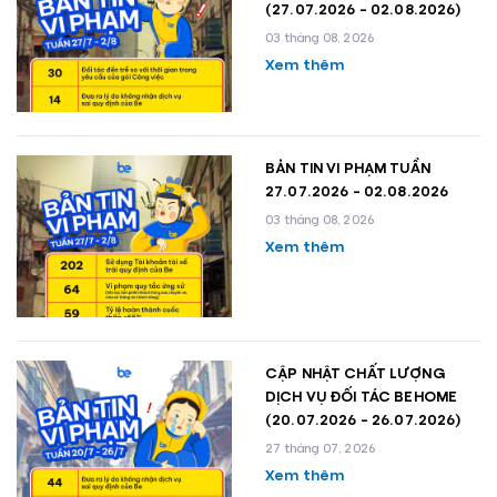
(27.07.2026 - 02.08.2026)
03 tháng 08, 2026
Xem thêm
BẢN TIN VI PHẠM TUẦN
27.07.2026 - 02.08.2026
03 tháng 08, 2026
Xem thêm
CẬP NHẬT CHẤT LƯỢNG
DỊCH VỤ ĐỐI TÁC BEHOME
(20.07.2026 - 26.07.2026)
27 tháng 07, 2026
Xem thêm