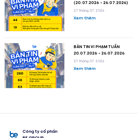
(20.07.2026 - 26.07.2026)
27 tháng 07, 2026
Xem thêm
BẢN TIN VI PHẠM TUẦN
20.07.2026 - 26.07.2026
27 tháng 07, 2026
Xem thêm
Công ty cổ phần
BE GROUP