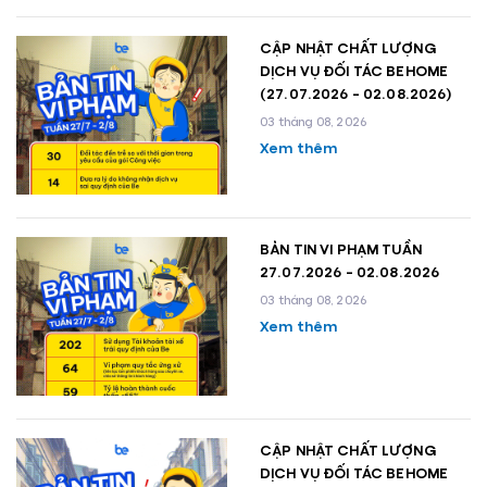
CẬP NHẬT CHẤT LƯỢNG
DỊCH VỤ ĐỐI TÁC BEHOME
(27.07.2026 - 02.08.2026)
03 tháng 08, 2026
Xem thêm
BẢN TIN VI PHẠM TUẦN
27.07.2026 - 02.08.2026
03 tháng 08, 2026
Xem thêm
CẬP NHẬT CHẤT LƯỢNG
DỊCH VỤ ĐỐI TÁC BEHOME