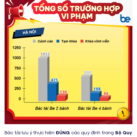
Bác tài lưu ý thực hiện
ĐÚNG
các quy định trong
Bộ Quy