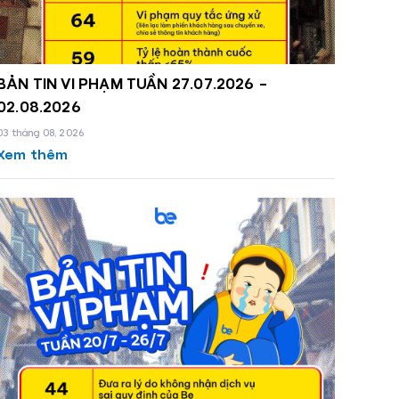
BẢN TIN VI PHẠM TUẦN 27.07.2026 -
02.08.2026
03 tháng 08, 2026
Xem thêm