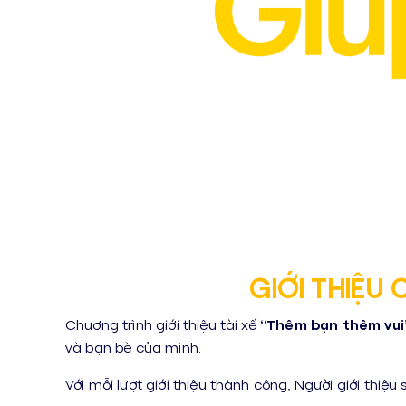
GIỚI THIỆU
Chương trình giới thiệu tài xế
“Thêm bạn thêm vui
và bạn bè của mình.
Với mỗi lượt giới thiệu thành công, Người giới thi