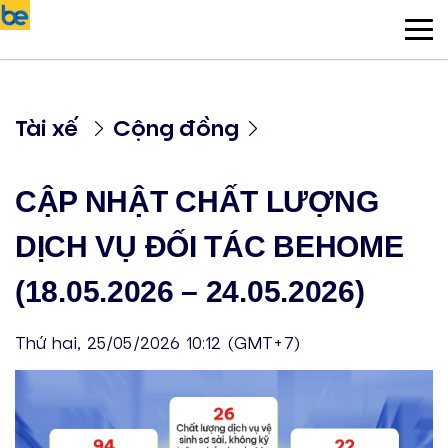
Tài xế
Cộng đồng
CẬP NHẬT CHẤT LƯỢNG
DỊCH VỤ ĐỐI TÁC BEHOME
(18.05.2026 – 24.05.2026)
Thứ hai, 25/05/2026 10:12 (GMT+7)