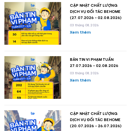
CẬP NHẬT CHẤT LƯỢNG
DỊCH VỤ ĐỐI TÁC BEHOME
(27.07.2026 - 02.08.2026)
03 tháng 08, 2026
Xem thêm
BẢN TIN VI PHẠM TUẦN
27.07.2026 - 02.08.2026
03 tháng 08, 2026
Xem thêm
CẬP NHẬT CHẤT LƯỢNG
DỊCH VỤ ĐỐI TÁC BEHOME
(20.07.2026 - 26.07.2026)