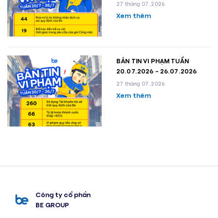
27 tháng 07, 2026
Xem thêm
BẢN TIN VI PHẠM TUẦN
20.07.2026 - 26.07.2026
27 tháng 07, 2026
Xem thêm
Công ty cổ phần
BE GROUP