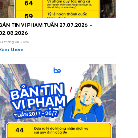
BẢN TIN VI PHẠM TUẦN 27.07.2026 -
02.08.2026
03 tháng 08, 2026
Xem thêm