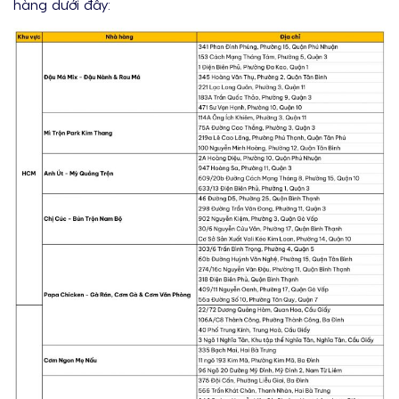
hàng dưới đây: