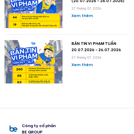
(20.07.2026 - 26.07.2026)
27 tháng 07, 2026
Xem thêm
BẢN TIN VI PHẠM TUẦN
20.07.2026 - 26.07.2026
27 tháng 07, 2026
Xem thêm
Công ty cổ phần
BE GROUP