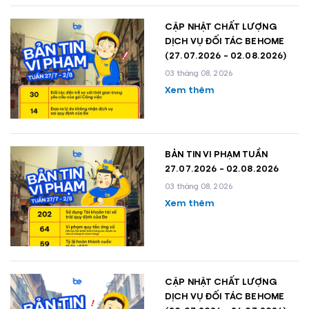
CẬP NHẬT CHẤT LƯỢNG
DỊCH VỤ ĐỐI TÁC BEHOME
(27.07.2026 - 02.08.2026)
03 tháng 08, 2026
Xem thêm
BẢN TIN VI PHẠM TUẦN
27.07.2026 - 02.08.2026
03 tháng 08, 2026
Xem thêm
CẬP NHẬT CHẤT LƯỢNG
DỊCH VỤ ĐỐI TÁC BEHOME