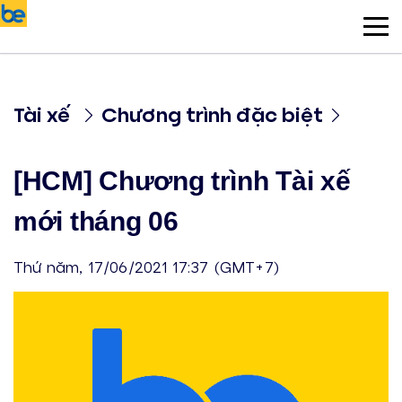
Tài xế
Chương trình đặc biệt
[HCM] Chương trình Tài xế
mới tháng 06
Thứ năm, 17/06/2021 17:37 (GMT+7)