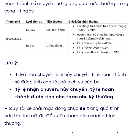
hoàn thành số chuyến tương ứng các mức thưởng trong
vòng 14 ngày.
Lưu ý:
Tỉ lệ nhận chuyến, tỉ lệ hủy chuyến, tỉ lệ hoàn thành
sẽ được tính cho tất cả dịch vụ của be.
Tỷ lệ nhận chuyến, hủy chuyến, tỷ lệ hoàn
thành được tính cho toàn chu kỳ thưởng.
– Quý Tài xế phải mặc đồng phục
Be
trong quá trình
hợp tác thì mới đủ điều kiện tham gia chương trình
thưởng.