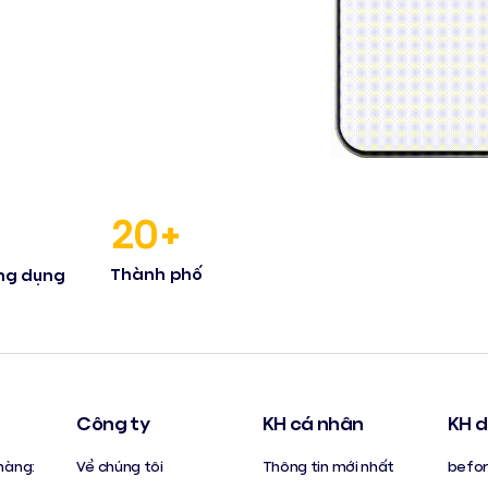
20+
Thành phố
ng dụng
Công ty
KH cá nhân
KH d
hàng:
Về chúng tôi
Thông tin mới nhất
befor