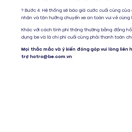
? Bước 4: Hệ thống sẽ báo giá cước cuối cùng của
nhận và tận hưởng chuyến xe an toàn vui vẻ cùng 
Khác với cách tính phí thông thường bằng đồng hồ 
dụng be và là chi phí cuối cùng phải thanh toán c
Mọi thắc mắc và ý kiến đóng góp vui lòng liên 
trợ
hotro@be.com.vn
.