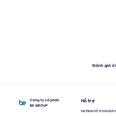
Đánh giá ứ
Công ty cổ phần
Hỗ trợ
BE GROUP
Hotline hỗ trợ khách 