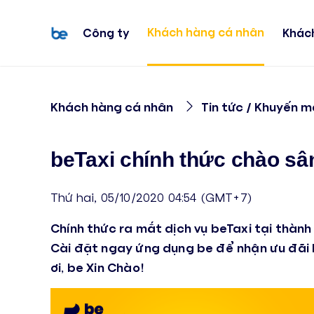
Khách hàng cá nhân
Công ty
Khác
Khách hàng cá nhân
Tin tức / Khuyến m
beTaxi chính thức chào sân
Thứ hai, 05/10/2020 04:54 (GMT+7)
Chính thức ra mắt dịch vụ beTaxi tại thành
Cài đặt ngay ứng dụng be để nhận ưu đãi h
ơi, be Xin Chào!