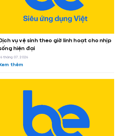
Dịch vụ vệ sinh theo giờ linh hoạt cho nhịp
sống hiện đại
16 tháng 07, 2026
Xem thêm