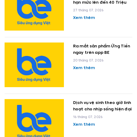
hạn mức lên đến 40 Triệu
27 tháng 07, 2026
Xem thêm
Ra mắt sản phẩm Ứng Tiền
ngay trên app BE
20 tháng 07, 2026
Xem thêm
Dịch vụ vệ sinh theo giờ linh
hoạt cho nhịp sống hiện đại
16 tháng 07, 2026
Xem thêm