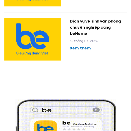
Dịch vụ vệ sinh văn phòng
chuyên nghiệp cùng
beHome
16 tháng 07, 2026
Xem thêm