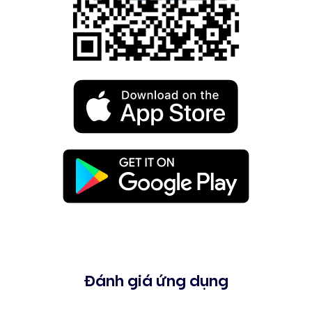
Đánh giá ứng dụng