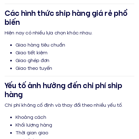
Các hình thức ship hàng giá rẻ phổ
biến
Hiện nay có nhiều lựa chọn khác nhau.
Giao hàng tiêu chuẩn
Giao tiết kiệm
Giao ghép đơn
Giao theo tuyến
Yếu tố ảnh hưởng đến chi phí ship
hàng
Chi phí không cố định và thay đổi theo nhiều yếu tố.
Khoảng cách
Khối lượng hàng
Thời gian giao