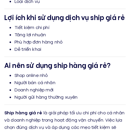
Loại dịch vụ
Lợi ích khi sử dụng dịch vụ ship giá rẻ
Tiết kiệm chi phí
Tăng lợi nhuận
Phù hợp đơn hàng nhỏ
Dễ triển khai
Ai nên sử dụng ship hàng giá rẻ?
Shop online nhỏ
Người bán cá nhân
Doanh nghiệp mới
Người gửi hàng thường xuyên
Ship hàng giá rẻ
là giải pháp tối ưu chi phí cho cá nhân
và doanh nghiệp trong hoạt động vận chuyển. Việc lựa
chọn đúng dịch vụ và áp dụng các mẹo tiết kiệm sẽ