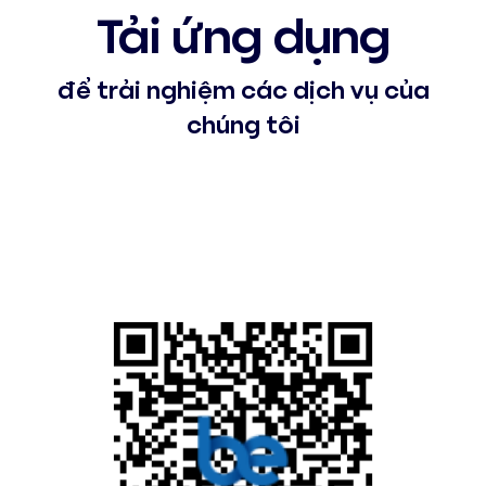
Tải ứng dụng
để trải nghiệm các dịch vụ của
chúng tôi