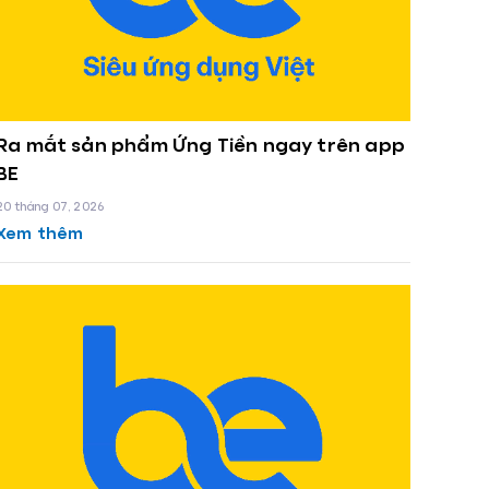
Ra mắt sản phẩm Ứng Tiền ngay trên app
BE
20 tháng 07, 2026
Xem thêm