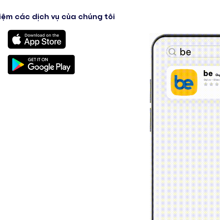
iệm các dịch vụ của chúng tôi