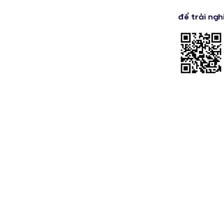
để trải ngh