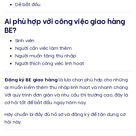
Dễ bắt đầu
Ai phù hợp với công việc giao hàng
BE?
Sinh viên
Người cần việc làm thêm
Người muốn tăng thu nhập
Người thích công việc linh hoạt
Đăng ký BE giao hàng
là lựa chọn phù hợp cho những
ai muốn kiếm thêm thu nhập linh hoạt và nhanh chóng.
Với quy trình đơn giản và nhu cầu thị trường cao, đây là
cơ hội tốt để bắt đầu ngay hôm nay.
Hãy chuẩn bị đầy đủ hồ sơ và đăng ký để tận dụng cơ
hội này.