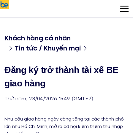
Khách hàng cá nhân
Tin tức / Khuyến mại
Đăng ký trở thành tài xế BE
giao hàng
Thứ năm, 23/04/2026 15:49 (GMT+7)
Nhu cầu giao hàng ngày càng tăng tại các thành phố
lớn như Hồ Chí Minh, mở ra cơ hội kiếm thêm thu nhập