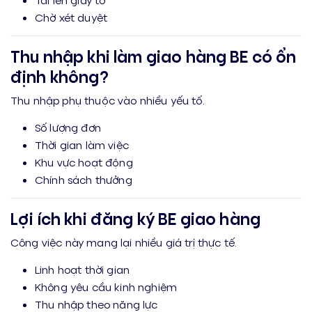
Chờ xét duyệt
Thu nhập khi làm giao hàng BE có ổn
định không?
Thu nhập phụ thuộc vào nhiều yếu tố.
Số lượng đơn
Thời gian làm việc
Khu vực hoạt động
Chính sách thưởng
Lợi ích khi đăng ký BE giao hàng
Công việc này mang lại nhiều giá trị thực tế.
Linh hoạt thời gian
Không yêu cầu kinh nghiệm
Thu nhập theo năng lực