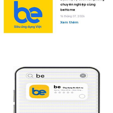
chuyên nghiệp cùng
beHome
16 tháng 07, 2026
Xem thêm