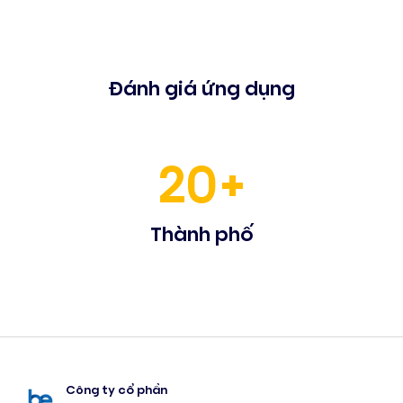
Đánh giá ứng dụng
20+
Thành phố
Công ty cổ phần