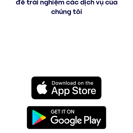
để trải nghiệm các dịch vụ của
chúng tôi