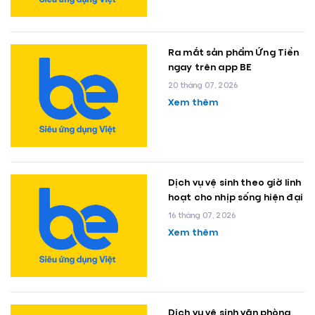
Ra mắt sản phẩm Ứng Tiền
ngay trên app BE
20 tháng 07, 2026
Xem thêm
Dịch vụ vệ sinh theo giờ linh
hoạt cho nhịp sống hiện đại
16 tháng 07, 2026
Xem thêm
Dịch vụ vệ sinh văn phòng