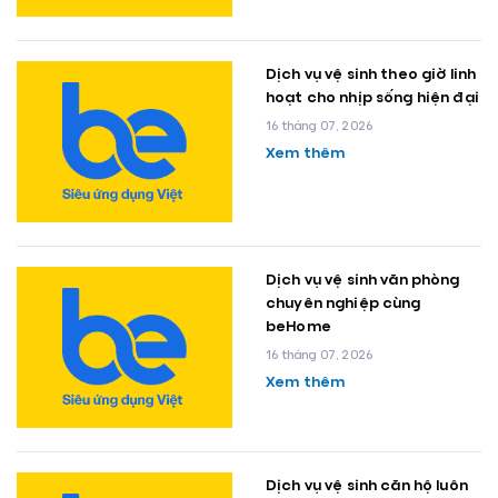
Dịch vụ vệ sinh theo giờ linh
hoạt cho nhịp sống hiện đại
16 tháng 07, 2026
Xem thêm
Dịch vụ vệ sinh văn phòng
chuyên nghiệp cùng
beHome
16 tháng 07, 2026
Xem thêm
Dịch vụ vệ sinh căn hộ luôn