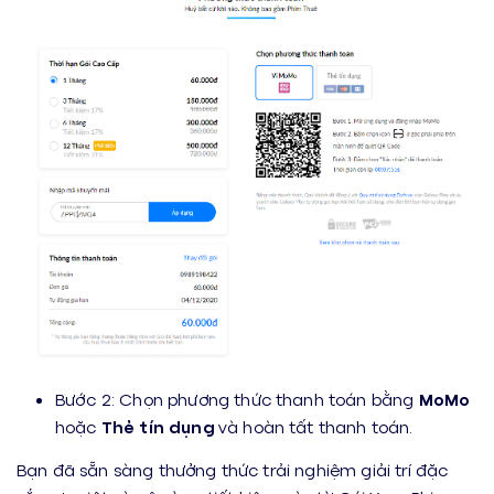
Bước 2: Chọn phương thức thanh toán bằng
MoMo
hoặc
Thẻ tín dụng
và hoàn tất thanh toán.
Bạn đã sẵn sàng thưởng thức trải nghiệm giải trí đặc