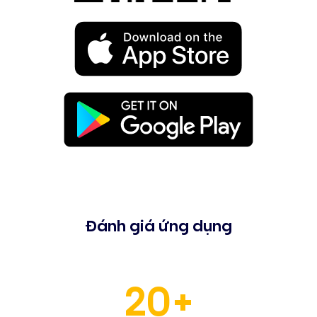
Đánh giá ứng dụng
20+