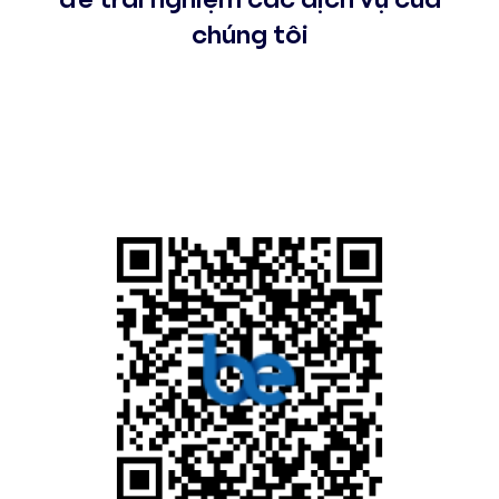
chúng tôi