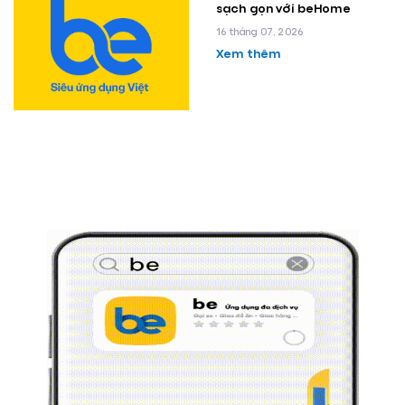
sạch gọn với beHome
16 tháng 07, 2026
Xem thêm