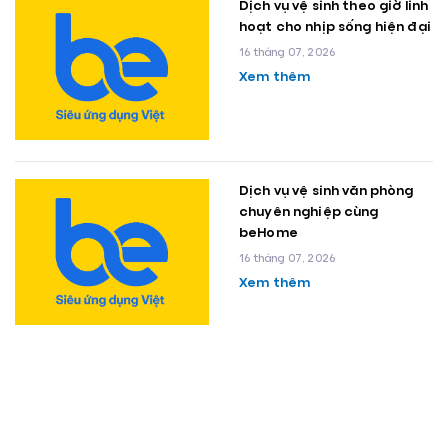
Dịch vụ vệ sinh theo giờ linh
hoạt cho nhịp sống hiện đại
16 tháng 07, 2026
Xem thêm
Dịch vụ vệ sinh văn phòng
chuyên nghiệp cùng
beHome
16 tháng 07, 2026
Xem thêm