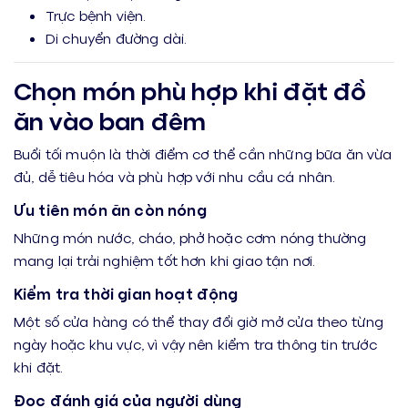
Trực bệnh viện.
Di chuyển đường dài.
Chọn món phù hợp khi đặt đồ
ăn vào ban đêm
Buổi tối muộn là thời điểm cơ thể cần những bữa ăn vừa
đủ, dễ tiêu hóa và phù hợp với nhu cầu cá nhân.
Ưu tiên món ăn còn nóng
Những món nước, cháo, phở hoặc cơm nóng thường
mang lại trải nghiệm tốt hơn khi giao tận nơi.
Kiểm tra thời gian hoạt động
Một số cửa hàng có thể thay đổi giờ mở cửa theo từng
ngày hoặc khu vực, vì vậy nên kiểm tra thông tin trước
khi đặt.
Đọc đánh giá của người dùng