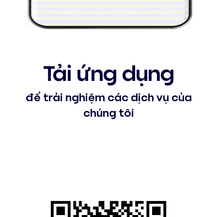
Tải ứng dụng
để trải nghiệm các dịch vụ của
chúng tôi