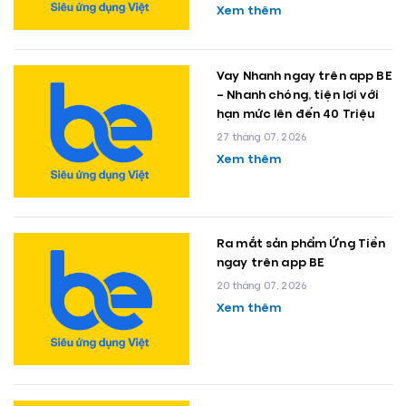
Xem thêm
Vay Nhanh ngay trên app BE
– Nhanh chóng, tiện lợi với
hạn mức lên đến 40 Triệu
27 tháng 07, 2026
Xem thêm
Ra mắt sản phẩm Ứng Tiền
ngay trên app BE
20 tháng 07, 2026
Xem thêm