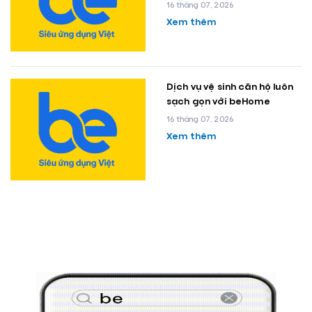
16 tháng 07, 2026
Xem thêm
Dịch vụ vệ sinh căn hộ luôn
sạch gọn với beHome
16 tháng 07, 2026
Xem thêm