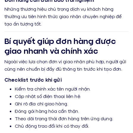
Những thương hiệu chú trọng dịch vụ khách hàng
thường ưu tiên hình thức giao nhận chuyên nghiệp để
tạo ấn tượng tốt.
Bí quyết giúp đơn hàng được
giao nhanh và chính xác
Ngoài việc lựa chọn đơn vị giao nhận phù hợp, người gửi
cũng nên chuẩn bị đầy đủ thông tin trước khi tạo đơn.
Checklist trước khi gửi
Kiểm tra chính xác tên người nhận.
Cập nhật số điện thoại liên hệ.
Ghi rõ địa chỉ giao hàng.
Đóng gói hàng hóa cẩn thận.
Theo dõi trạng thái đơn hàng trên ứng dụng.
Chủ động trao đổi khi có thay đổi.