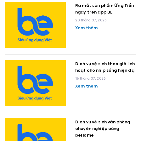
Ra mắt sản phẩm Ứng Tiền
ngay trên app BE
20 tháng 07, 2026
Xem thêm
Dịch vụ vệ sinh theo giờ linh
hoạt cho nhịp sống hiện đại
16 tháng 07, 2026
Xem thêm
Dịch vụ vệ sinh văn phòng
chuyên nghiệp cùng
beHome