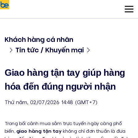
Khách hàng cá nhân
Tin tức / Khuyến mại
Giao hàng tận tay giúp hàng
hóa đến đúng người nhận
Thứ năm, 02/07/2026 14:48 (GMT+7)
Trong bối cảnh mua sắm trực tuyến ngày càng phổ
biến,
giao hàng tận tay
không chỉ đơn thuần là đưa