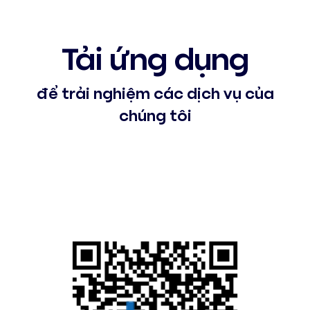
Tải ứng dụng
để trải nghiệm các dịch vụ của
chúng tôi