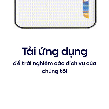
Tải ứng dụng
để trải nghiệm các dịch vụ của
chúng tôi