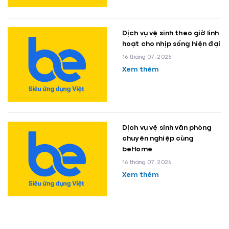
Dịch vụ vệ sinh theo giờ linh
hoạt cho nhịp sống hiện đại
16 tháng 07, 2026
Xem thêm
Dịch vụ vệ sinh văn phòng
chuyên nghiệp cùng
beHome
16 tháng 07, 2026
Xem thêm