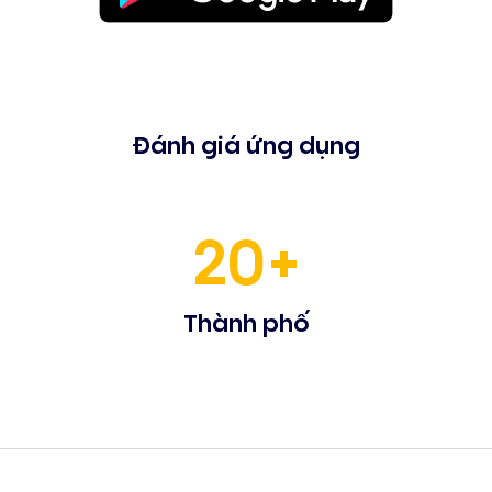
Đánh giá ứng dụng
20+
Thành phố