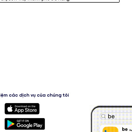
iệm các dịch vụ của chúng tôi