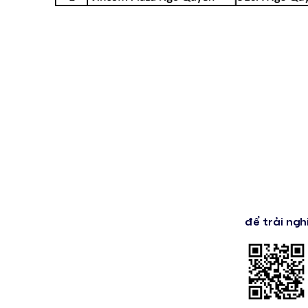
để trải ngh