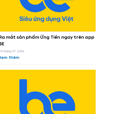
Ra mắt sản phẩm Ứng Tiền ngay trên app
BE
20 tháng 07, 2026
Xem thêm