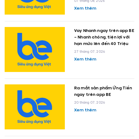
07 tháng 08, 2026
Xem thêm
Vay Nhanh ngay trên app BE
– Nhanh chóng, tiện lợi với
hạn mức lên đến 40 Triệu
27 tháng 07, 2026
Xem thêm
Ra mắt sản phẩm Ứng Tiền
ngay trên app BE
20 tháng 07, 2026
Xem thêm