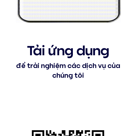
Tải ứng dụng
để trải nghiệm các dịch vụ của
chúng tôi