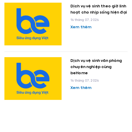
Dịch vụ vệ sinh theo giờ linh
hoạt cho nhịp sống hiện đại
16 tháng 07, 2026
Xem thêm
Dịch vụ vệ sinh văn phòng
chuyên nghiệp cùng
beHome
16 tháng 07, 2026
Xem thêm