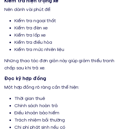
Kiểm tra hiện trạng xe
Nên dành vài phút để:
Kiểm tra ngoại thất
Kiểm tra đèn xe
Kiểm tra lốp xe
Kiểm tra điều hòa
Kiểm tra mức nhiên liệu
Những thao tác đơn giản này giúp giảm thiểu tranh
chấp sau khi trả xe.
Đọc kỹ hợp đồng
Một hợp đồng rõ ràng cần thể hiện:
Thời gian thuê
Chính sách hoàn trả
Điều khoản bảo hiểm
Trách nhiệm bồi thường
Chi phí phát sinh nếu có