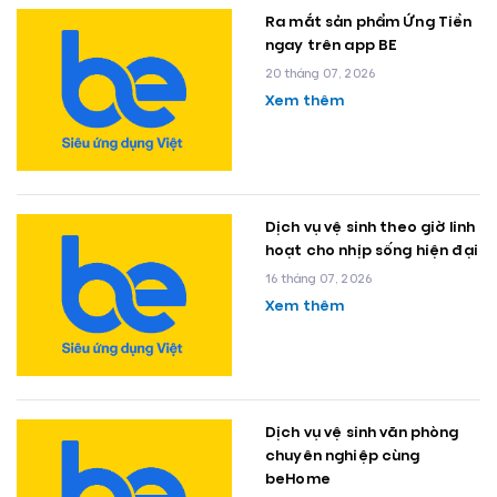
Ra mắt sản phẩm Ứng Tiền
ngay trên app BE
20 tháng 07, 2026
Xem thêm
Dịch vụ vệ sinh theo giờ linh
hoạt cho nhịp sống hiện đại
16 tháng 07, 2026
Xem thêm
Dịch vụ vệ sinh văn phòng
chuyên nghiệp cùng
beHome