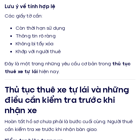
Lưu ý về tính hợp lệ
Các giấy tờ cần:
Còn thời hạn sử dụng
Thông tin rõ ràng
Không bị tẩy xóa
Khớp với người thuê
Đây là một trong những yêu cầu cơ bản trong
thủ tục
thuê xe tự lái
hiện nay.
Thủ tục thuê xe tự lái và những
điều cần kiểm tra trước khi
nhận xe
Hoàn tất hồ sơ chưa phải là bước cuối cùng. Người thuê
cần kiểm tra xe trước khi nhận bàn giao.