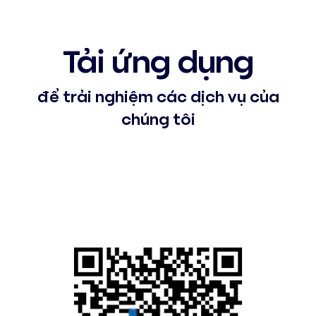
Tải ứng dụng
để trải nghiệm các dịch vụ của
chúng tôi