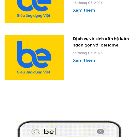
16 tháng 07, 2026
Xem thêm
Dịch vụ vệ sinh căn hộ luôn
sạch gọn với beHome
16 tháng 07, 2026
Xem thêm