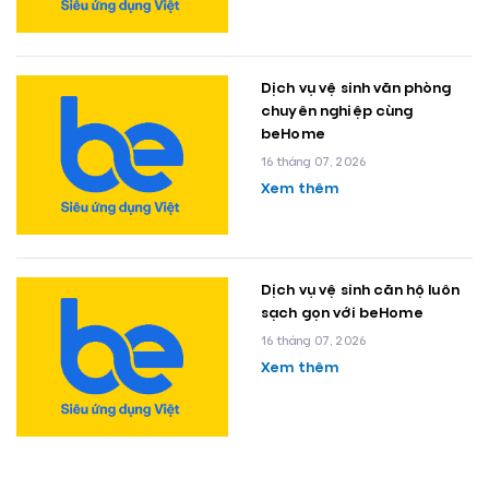
Dịch vụ vệ sinh văn phòng
chuyên nghiệp cùng
beHome
16 tháng 07, 2026
Xem thêm
Dịch vụ vệ sinh căn hộ luôn
sạch gọn với beHome
16 tháng 07, 2026
Xem thêm