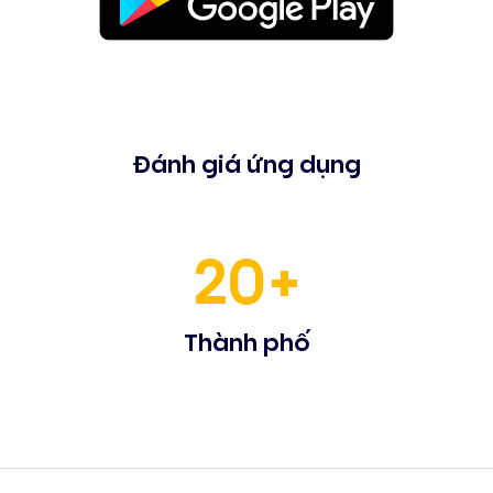
Đánh giá ứng dụng
20+
Thành phố