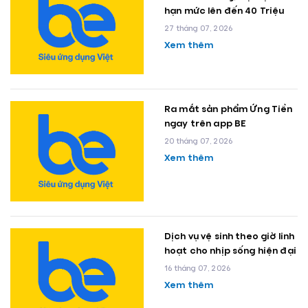
hạn mức lên đến 40 Triệu
27 tháng 07, 2026
Xem thêm
Ra mắt sản phẩm Ứng Tiền
ngay trên app BE
20 tháng 07, 2026
Xem thêm
Dịch vụ vệ sinh theo giờ linh
hoạt cho nhịp sống hiện đại
16 tháng 07, 2026
Xem thêm