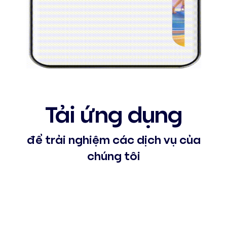
Tải ứng dụng
để trải nghiệm các dịch vụ của
chúng tôi