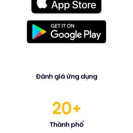
Đánh giá ứng dụng
20+
Thành phố