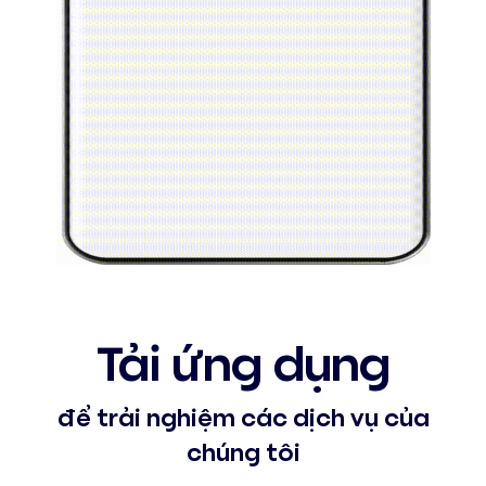
Tải ứng dụng
để trải nghiệm các dịch vụ của
chúng tôi