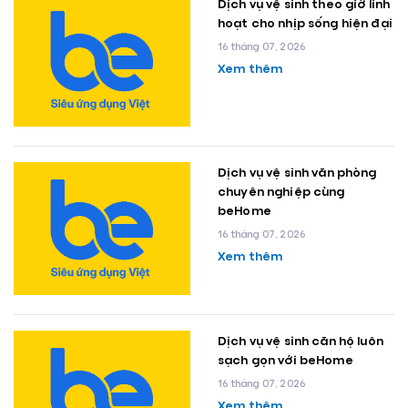
Dịch vụ vệ sinh theo giờ linh
hoạt cho nhịp sống hiện đại
16 tháng 07, 2026
Xem thêm
Dịch vụ vệ sinh văn phòng
chuyên nghiệp cùng
beHome
16 tháng 07, 2026
Xem thêm
Dịch vụ vệ sinh căn hộ luôn
sạch gọn với beHome
16 tháng 07, 2026
Xem thêm