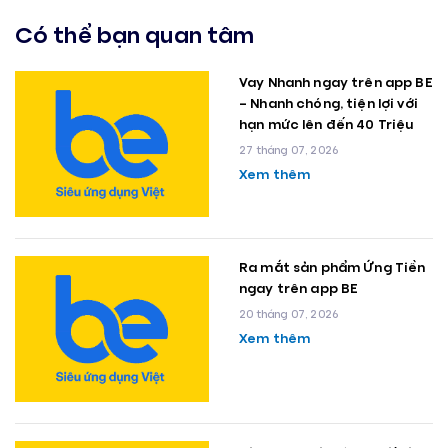
Có thể bạn quan tâm
Vay Nhanh ngay trên app BE
– Nhanh chóng, tiện lợi với
hạn mức lên đến 40 Triệu
27 tháng 07, 2026
Xem thêm
Ra mắt sản phẩm Ứng Tiền
ngay trên app BE
20 tháng 07, 2026
Xem thêm