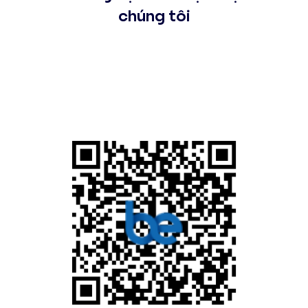
chúng tôi