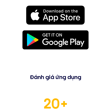
Đánh giá ứng dụng
20+