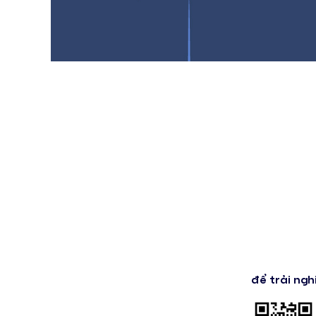
để trải ngh