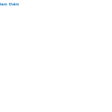
Xem thêm