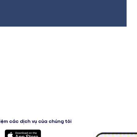
iệm các dịch vụ của chúng tôi