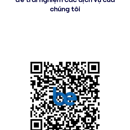
chúng tôi