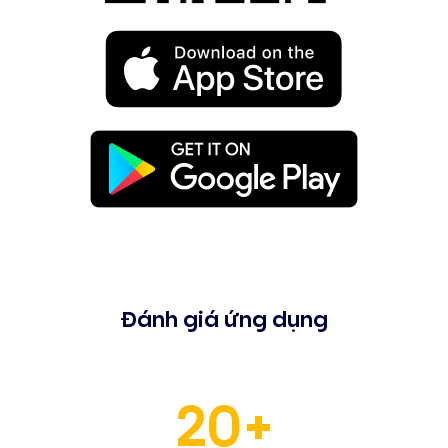
Đánh giá ứng dụng
20+