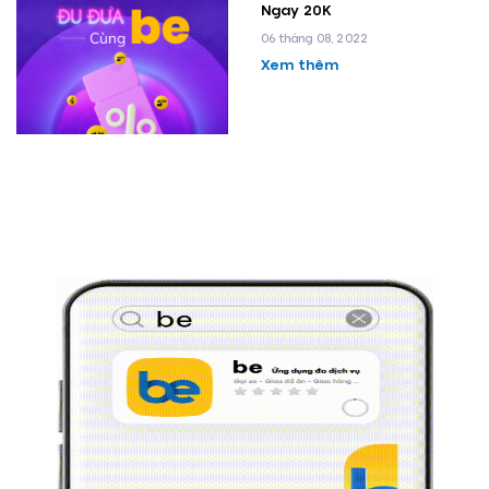
Ngay 20K
06 tháng 08, 2022
Xem thêm