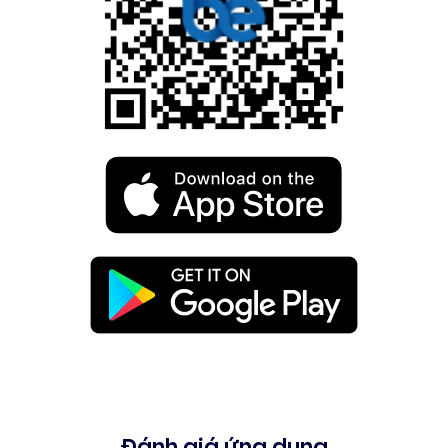
Đánh giá ứng dụng