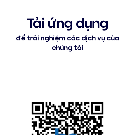
Tải ứng dụng
để trải nghiệm các dịch vụ của
chúng tôi