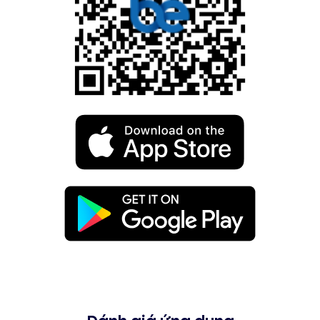
Đánh giá ứng dụng