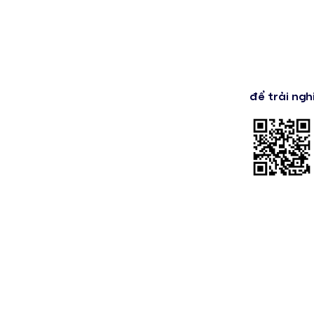
để trải ngh