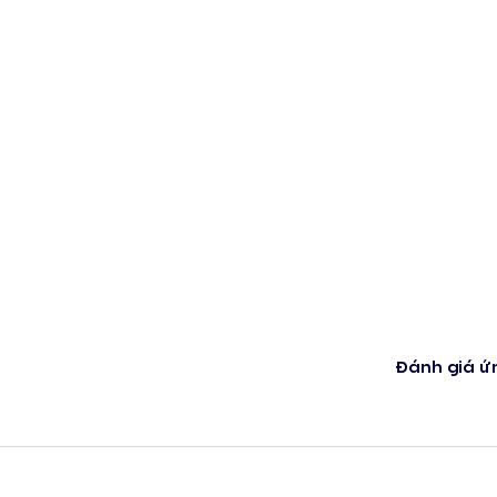
Đánh giá ứ