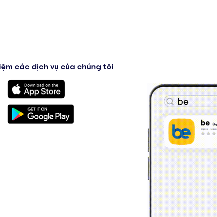
iệm các dịch vụ của chúng tôi