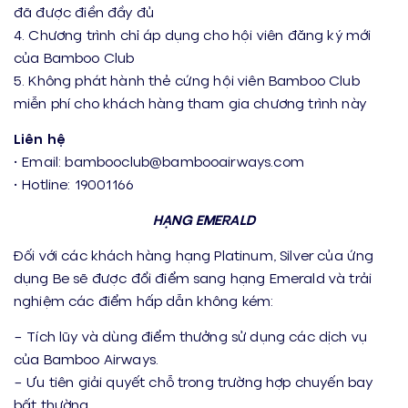
đã được điền đầy đủ
4. Chương trình chỉ áp dụng cho hội viên đăng ký mới
của Bamboo Club
5. Không phát hành thẻ cứng hội viên Bamboo Club
miễn phí cho khách hàng tham gia chương trình này
Liên hệ
• Email:
bambooclub@bambooairways.com
• Hotline: 19001166
HẠNG EMERALD
Đối với các khách hàng hạng Platinum, Silver của ứng
dụng Be sẽ được đổi điểm sang hạng Emerald và trải
nghiệm các điểm hấp dẫn không kém:
– Tích lũy và dùng điểm thưởng sử dụng các dịch vụ
của Bamboo Airways.
– Ưu tiên giải quyết chỗ trong trường hợp chuyến bay
bất thường.