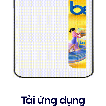
Tải ứng dụng