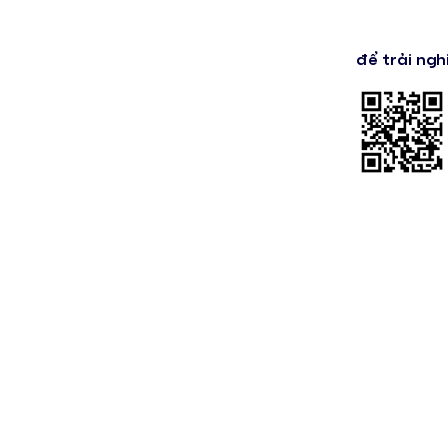
để trải ngh