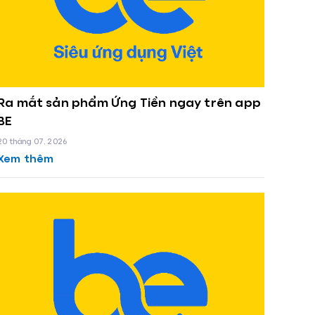
Ra mắt sản phẩm Ứng Tiền ngay trên app
BE
20 tháng 07, 2026
Xem thêm