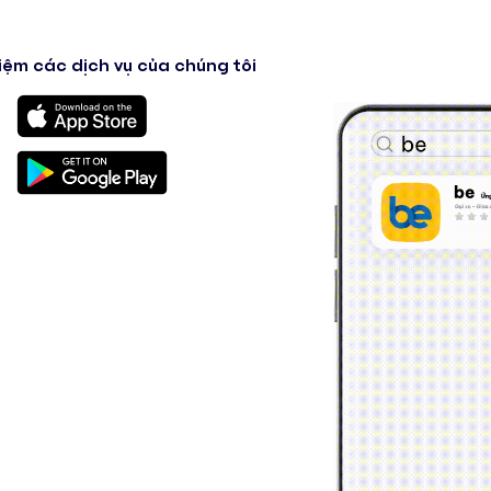
iệm các dịch vụ của chúng tôi