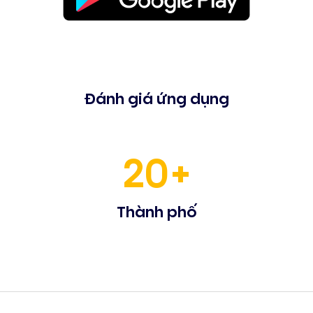
Đánh giá ứng dụng
20+
Thành phố