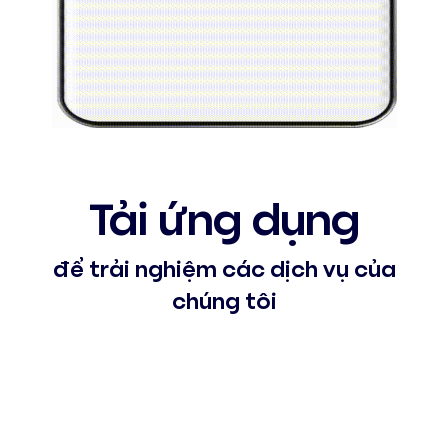
Tải ứng dụng
để trải nghiệm các dịch vụ của
chúng tôi