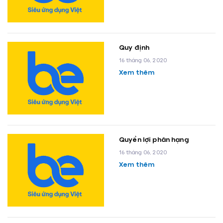
Quy định
16 tháng 06, 2020
Xem thêm
Quyền lợi phân hạng
16 tháng 06, 2020
Xem thêm