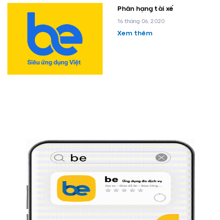
Phân hạng tài xế
16 tháng 06, 2020
Xem thêm