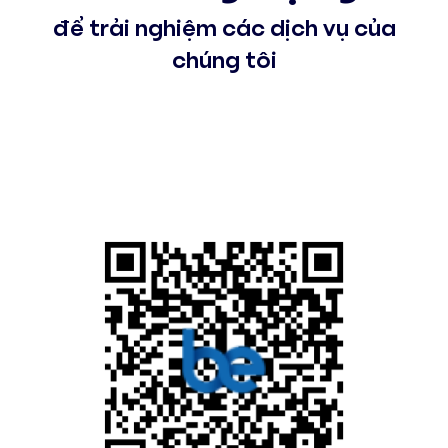
để trải nghiệm các dịch vụ của
chúng tôi