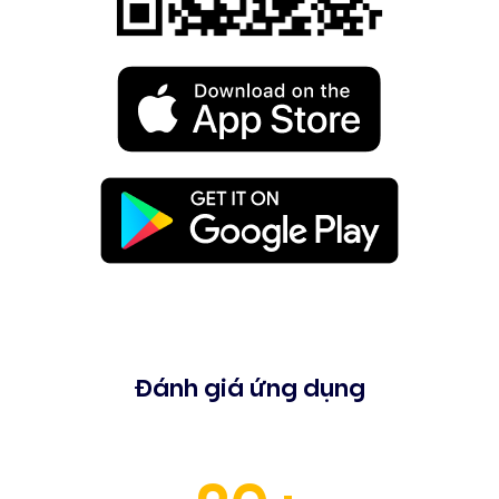
Đánh giá ứng dụng