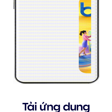
Tải ứng dụng